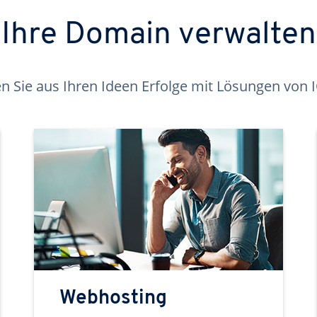
Ihre Domain verwalten
 Sie aus Ihren Ideen Erfolge mit Lösungen von
Webhosting