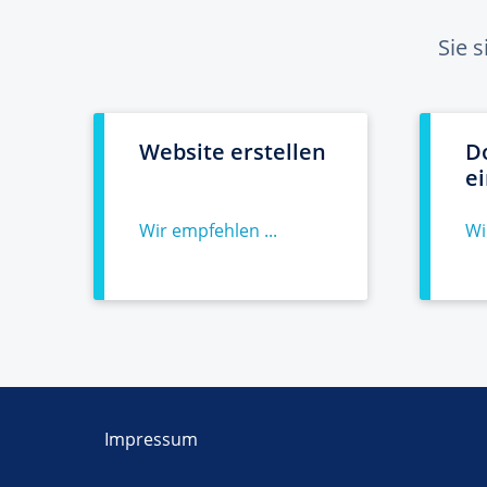
Sie 
Website erstellen
D
e
Wir empfehlen ...
Wi
Impressum