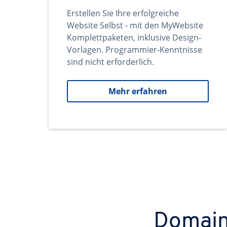
Erstellen Sie Ihre erfolgreiche
Website Selbst - mit den MyWebsite
Komplettpaketen, inklusive Design-
Vorlagen. Programmier-Kenntnisse
sind nicht erforderlich.
Mehr erfahren
Domains