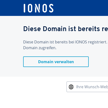
Diese Domain ist bereits re
Diese Domain ist bereits bei IONOS registriert.
Domain zugreifen.
Domain verwalten
Ihre Wunsch-We