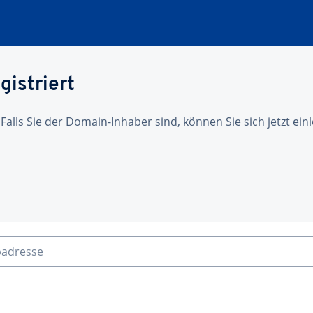
gistriert
 Falls Sie der Domain-Inhaber sind, können Sie sich jetzt ei
badresse